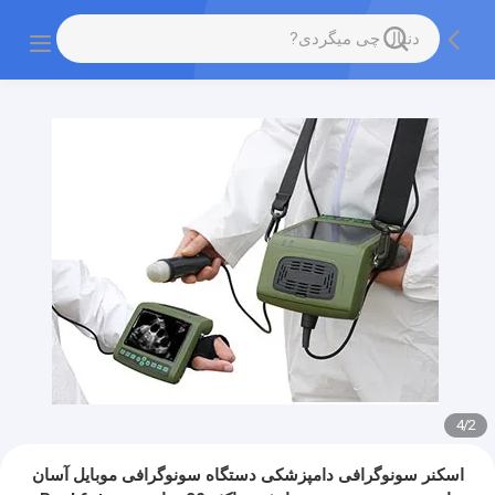
4
/
2
اسکنر سونوگرافی دامپزشکی دستگاه سونوگرافی موبایل آسان