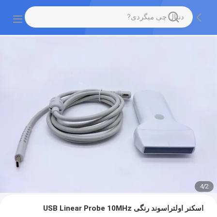
4
/
2
اسکنر اولتراسوند رنگی USB Linear Probe 10MHz