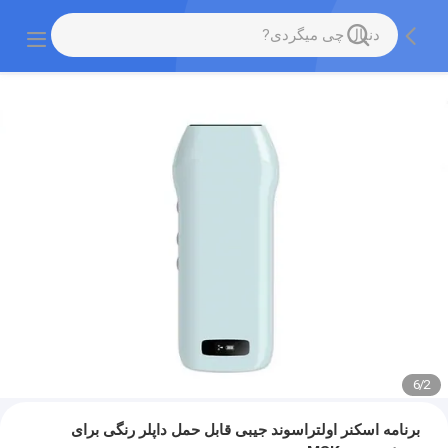
6
/
2
برنامه اسکنر اولتراسوند جیبی قابل حمل داپلر رنگی برای