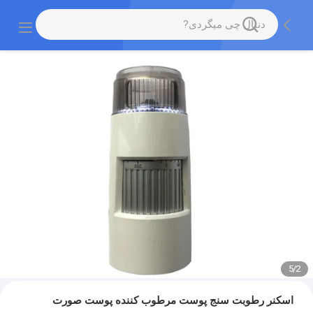
5
/
2
اسکنر رطوبت سنج پوست مرطوب کننده پوست صورت