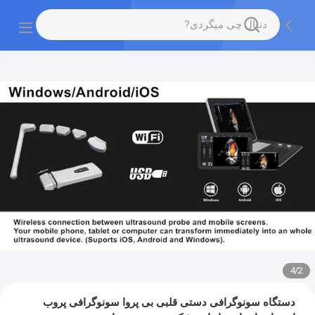
4
/
2
دستگاه سونوگرافی دستی قلبی بی پروا سونوگرافی پروب