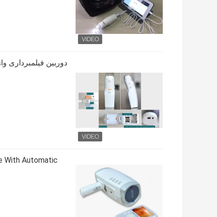
pe With Automatic