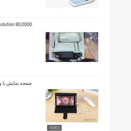
olution 80,0000