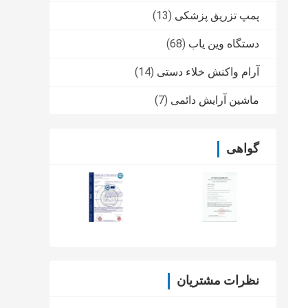
پمپ تزریق پزشکی
(13)
دستگاه وین یاب
(68)
آرام واکنش خلاء دستی
(14)
ماشین آرایش دائمی
(7)
گواهی
نظرات مشتریان