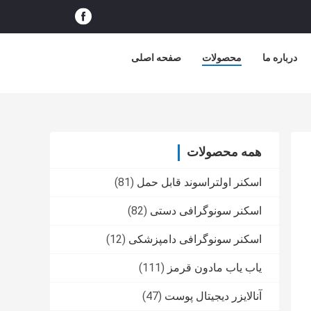
درباره ما
محصولات
صفحه اصلی
همه محصولات
اسکنر اولتراسوند قابل حمل
(81)
اسکنر سونوگرافی دستی
(82)
اسکنر سونوگرافی دامپزشکی
(12)
یاب یاب مادون قرمز
(111)
آنالایزر دیجیتال پوست
(47)